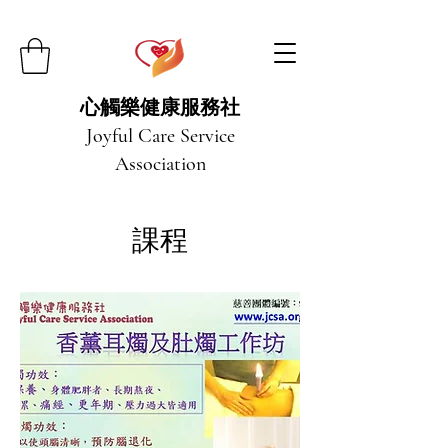
心觸樂健康服務社
Joyful Care Service
Association
課程