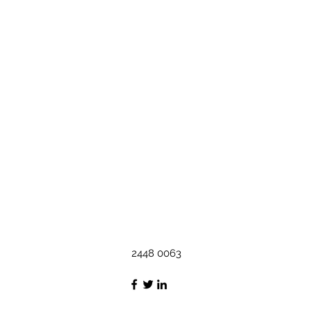
2448 0063