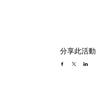
分享此活動