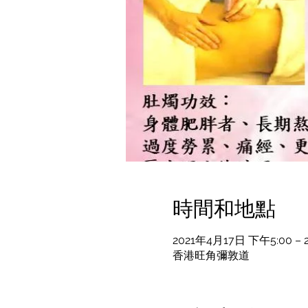
時間和地點
2021年4月17日 下午5:00 – 
香港旺角彌敦道