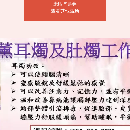
未販售票券
查看其他活動