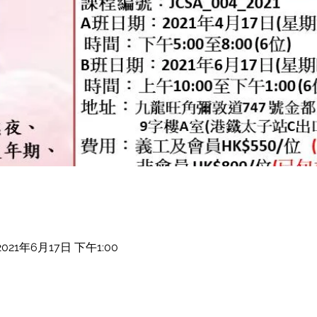
2021年6月17日 下午1:00