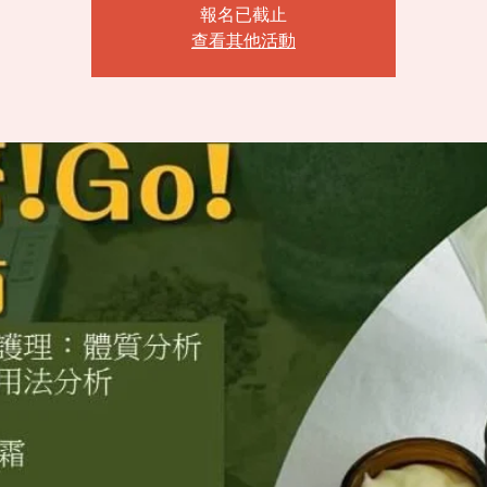
報名已截止
查看其他活動