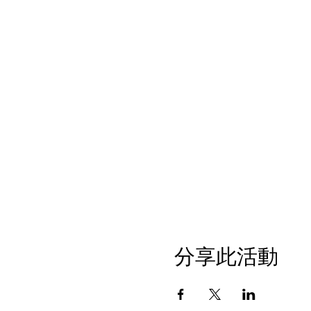
分享此活動