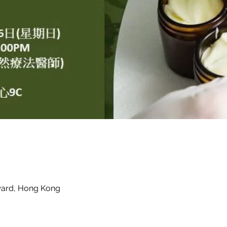
ward, Hong Kong