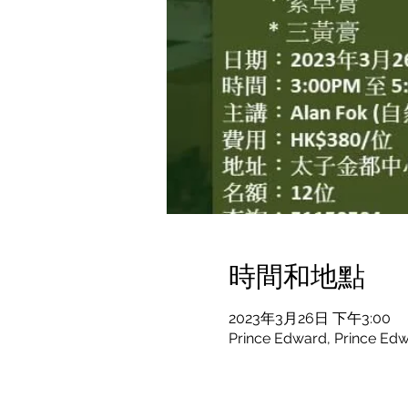
時間和地點
2023年3月26日 下午3:00
Prince Edward, Prince Ed