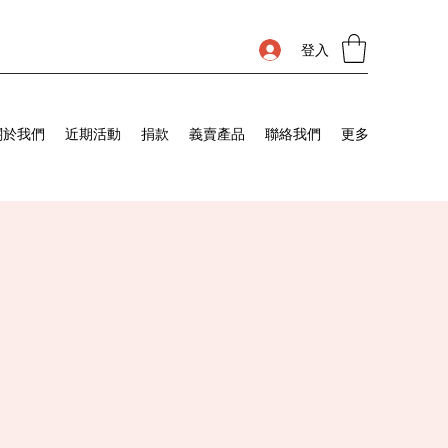
登入
關於我們
近期活動
捐款
義賣產品
聯絡我們
更多