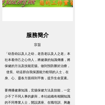
服務簡介
宗旨
「幼吾幼以及人之幼，老吾老以及人之老」本
社本着侍己之心侍人，將健康的知識傳播，將
保健的方法及技能宏揚。做到預防勝於治療，
使長、幼這群自我保護能力較弱的人士，在
身、心、靈各方面得到平衡，提升生命質素。
要傳播健康知識，宏揚保健方法及技能，一定
少不了不同人事的參與，本社組織有相關知識
的不同專業人士，開設講座、在職培訓、興趣