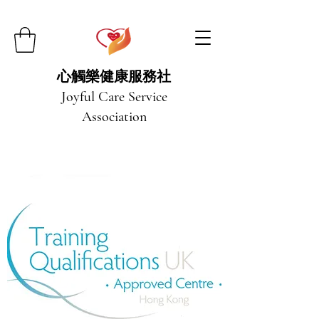
心觸樂健康服務社
Joyful Care Service
Association